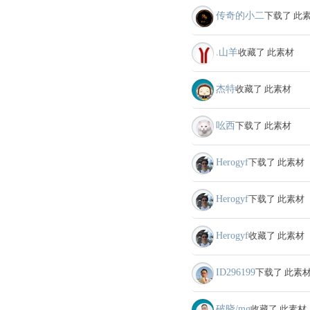
传奇的小二
下载了 此
.山羊
收藏了 此素材
杰特
收藏了 此素材
吆西
下载了 此素材
Herogyf
下载了 此素材
Herogyf
下载了 此素材
Herogyf
收藏了 此素材
ID296199
下载了 此素
破晓/mg
收藏了 此素材