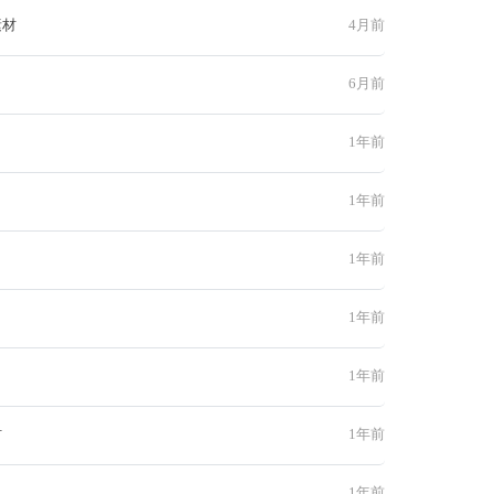
素材
4月前
6月前
1年前
1年前
1年前
1年前
1年前
材
1年前
1年前