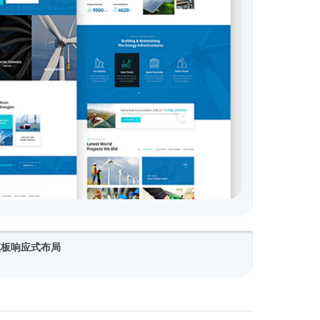
p模板响应式布局