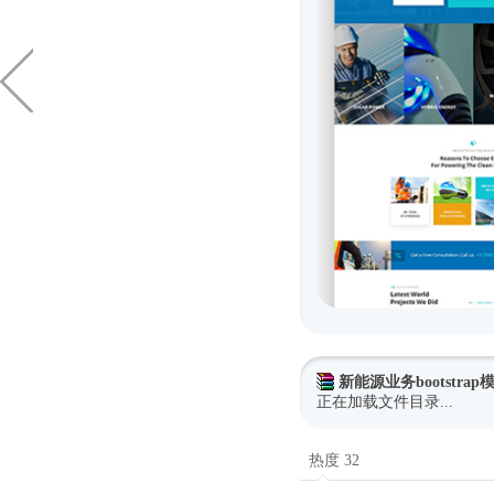
新能源业务bootstra
正在加载文件目录...
热度 32