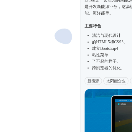
Eltron是一套漂亮的新能
是开发新能源业务，这套
能、海洋能等。
主要特色
清洁与现代设计
的HTML5和CSS3。
建立
Bootstrap4
粘性菜单
了不起的样子。
跨浏览器的优化。
新能源
太阳能企业